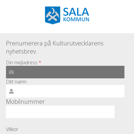
Prenumerera på Kulturutvecklarens
nyhetsbrev.
Din mejladress
*
Ditt namn
Mobilnummer
Villkor