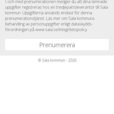
I och med prenumerationen medger du att dina lämnade
uppgifter registreras hos en tredjepartsleverantör till Sala
kommun. Uppgifterna används endast för denna
prenumerationstjänst. Läs mer om Sala kommuns
behandling av personuppgifter enligt dataskydds­
förordningen på www.sala.se/integritetspolicy
© Sala kommun - 2026